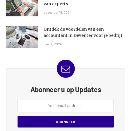
van experts
december 15, 2024
Ontdek de voordelen van een
accountant in Deventer voor je bedrijf
juni 14, 2024
Abonneer u op Updates