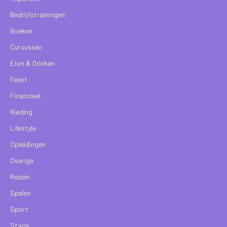
Bedrijfstrainingen
Boeken
Cursussen
Eten & Drinken
Feest
Financieel
Kleding
Lifestyle
Opleidingen
Overige
Reizen
Spelen
Sport
Stage