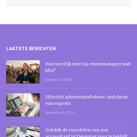
LAATSTE BERICHTEN
Hoe word jij een top eventmanager met
hbo?
augustus 13, 2025
Effectief advertentiebeheer: inzichten
van experts
december 15, 2024
Ontdek de voordelen van een
accountant in Deventer voor je bedrijf