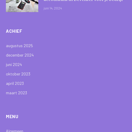
juni 14, 2024
ACHIEF
augustus 2025
december 2024
juni 2024
oktober 2023
april 2023
maart 2023
MENU
Algemeen