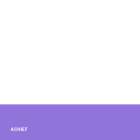
ACHIEF