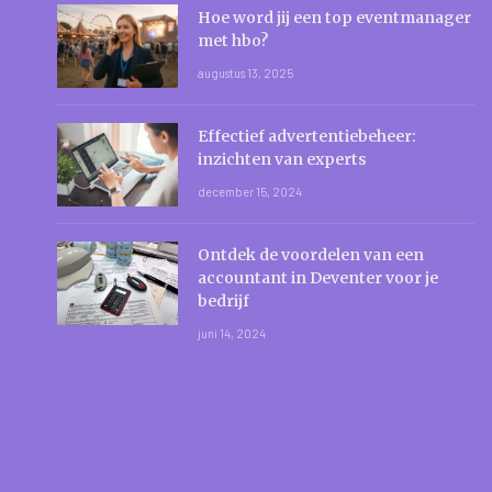
Hoe word jij een top eventmanager
met hbo?
augustus 13, 2025
Effectief advertentiebeheer:
inzichten van experts
december 15, 2024
Ontdek de voordelen van een
accountant in Deventer voor je
bedrijf
juni 14, 2024