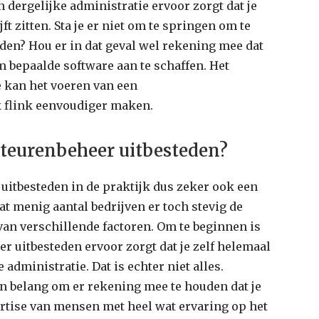
n dergelijke administratie ervoor zorgt dat je
jft zitten. Sta je er niet om te springen om te
den? Hou er in dat geval wel rekening mee dat
om bepaalde software aan te schaffen. Het
 kan het voeren van een
k flink eenvoudiger maken.
teurenbeheer uitbesteden?
 uitbesteden in de praktijk dus zeker ook een
t menig aantal bedrijven er toch stevig de
van verschillende factoren. Om te beginnen is
er uitbesteden ervoor zorgt dat je zelf helemaal
administratie. Dat is echter niet alles.
n belang om er rekening mee te houden dat je
rtise van mensen met heel wat ervaring op het