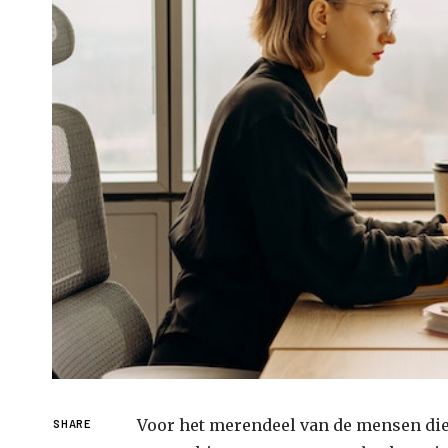
Voor het merendeel van de mensen die e
SHARE