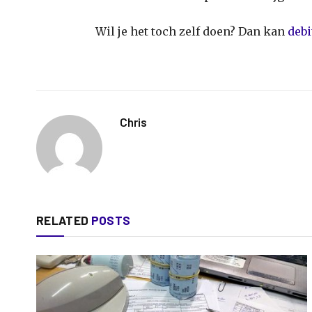
Wil je het toch zelf doen? Dan kan
debi
Chris
RELATED
POSTS