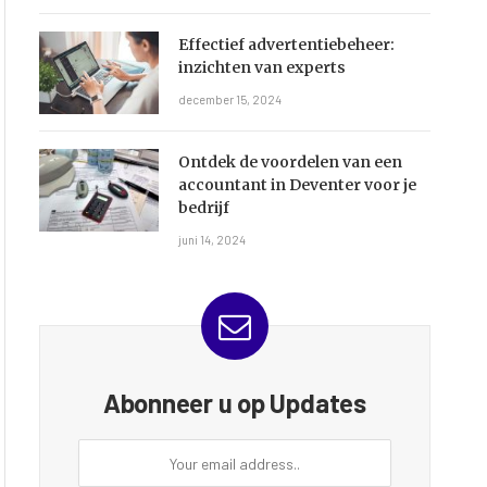
Effectief advertentiebeheer:
inzichten van experts
december 15, 2024
Ontdek de voordelen van een
accountant in Deventer voor je
bedrijf
juni 14, 2024
Abonneer u op Updates