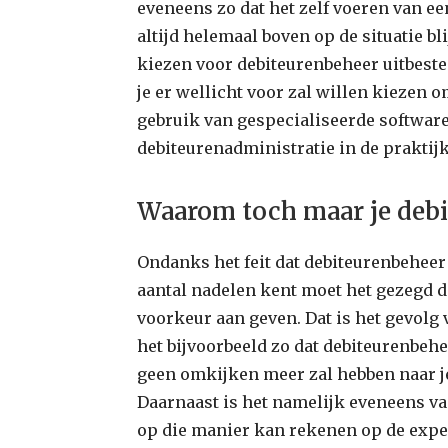
eveneens zo dat het zelf voeren van ee
altijd helemaal boven op de situatie bli
kiezen voor debiteurenbeheer uitbeste
je er wellicht voor zal willen kiezen 
gebruik van gespecialiseerde software
debiteurenadministratie in de praktij
Waarom toch maar je debi
Ondanks het feit dat debiteurenbeheer
aantal nadelen kent moet het gezegd da
voorkeur aan geven. Dat is het gevolg 
het bijvoorbeeld zo dat debiteurenbehe
geen omkijken meer zal hebben naar je 
Daarnaast is het namelijk eveneens va
op die manier kan rekenen op de expe