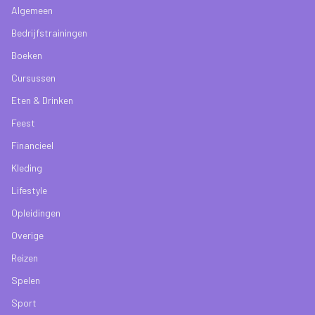
Algemeen
Bedrijfstrainingen
Boeken
Cursussen
Eten & Drinken
Feest
Financieel
Kleding
Lifestyle
Opleidingen
Overige
Reizen
Spelen
Sport