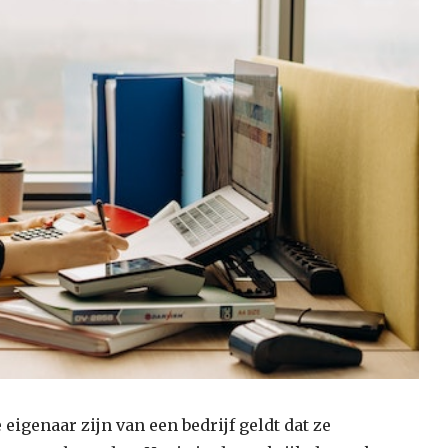
igenaar zijn van een bedrijf geldt dat ze