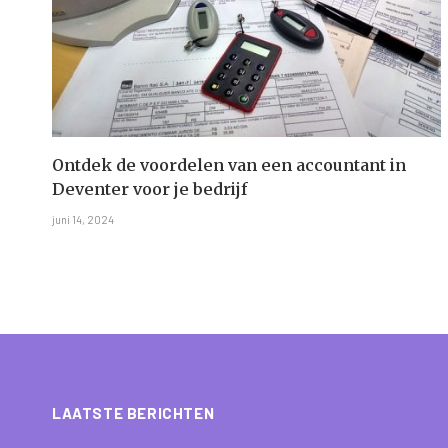
Ontdek de voordelen van een accountant in
Deventer voor je bedrijf
juni 14, 2024
LAATSTE BERICHTEN