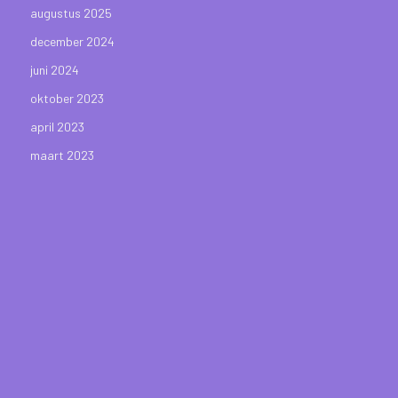
augustus 2025
december 2024
juni 2024
oktober 2023
april 2023
maart 2023