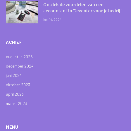
Ontdek de voordelen van een
accountant in Deventer voor je bedrijf
juni 14, 2024
ACHIEF
augustus 2025
december 2024
juni 2024
oktober 2023
april 2023
maart 2023
MENU