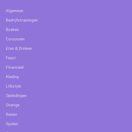
Algemeen
Bedrijfstrainingen
Boeken
Cursussen
Eten & Drinken
Feest
Financieel
Kleding
Lifestyle
Opleidingen
Overige
Reizen
Spelen