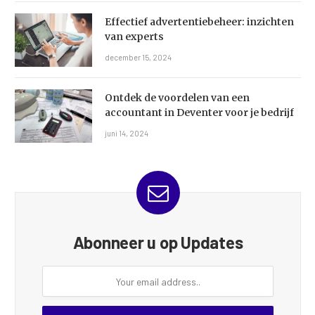
Effectief advertentiebeheer: inzichten
van experts
december 15, 2024
Ontdek de voordelen van een
accountant in Deventer voor je bedrijf
juni 14, 2024
Abonneer u op Updates