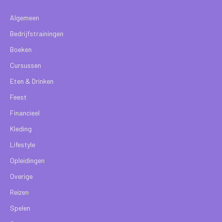
Algemeen
Bedrijfstrainingen
Boeken
Cursussen
Eten & Drinken
Feest
Financieel
Kleding
Lifestyle
Opleidingen
Overige
Reizen
Spelen