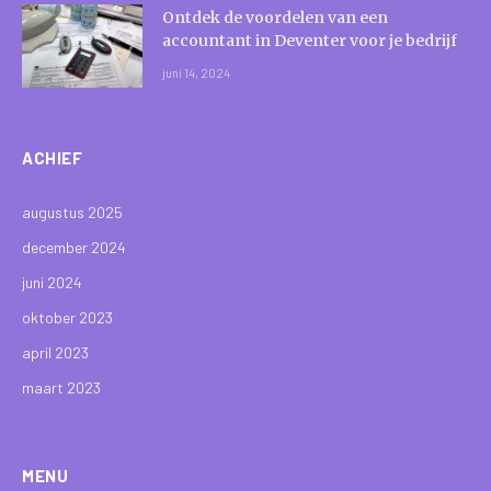
Ontdek de voordelen van een
accountant in Deventer voor je bedrijf
juni 14, 2024
ACHIEF
augustus 2025
december 2024
juni 2024
oktober 2023
april 2023
maart 2023
MENU