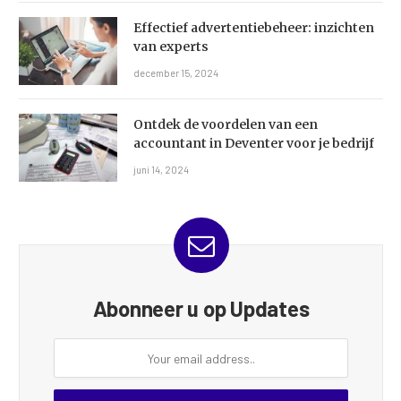
Effectief advertentiebeheer: inzichten
van experts
december 15, 2024
Ontdek de voordelen van een
accountant in Deventer voor je bedrijf
juni 14, 2024
Abonneer u op Updates