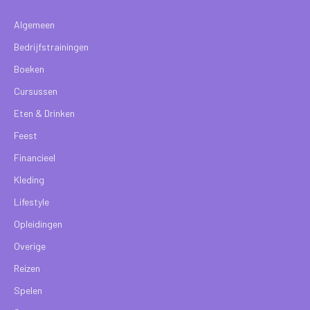
Algemeen
Bedrijfstrainingen
Boeken
Cursussen
Eten & Drinken
Feest
Financieel
Kleding
Lifestyle
Opleidingen
Overige
Reizen
Spelen