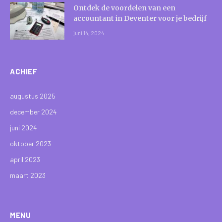
Ontdek de voordelen van een
accountant in Deventer voor je bedrijf
juni 14, 2024
ACHIEF
augustus 2025
december 2024
juni 2024
oktober 2023
april 2023
maart 2023
MENU