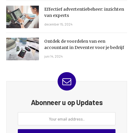
Effectief advertentiebeheer: inzichten
van experts
december 15, 2024
Ontdek de voordelen van een
accountant in Deventer voor je bedrijf
juni 14, 2024
Abonneer u op Updates